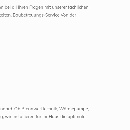
 bei all Ihren Fragen mit unserer fachlichen
keiten. Baubetreuungs-Service Von der
andard. Ob Brennwerttechnik, Wärmepumpe,
wir installieren für Ihr Haus die optimale