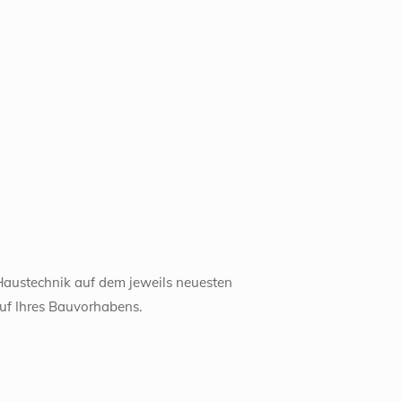
Haustechnik auf dem jeweils neuesten
auf Ihres Bauvorhabens.