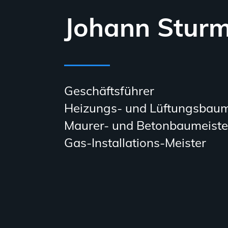
Johann Stur
Geschäftsführer
Heizungs- und Lüftungsbaum
Maurer- und Betonbaumeiste
Gas-Installations-Meister